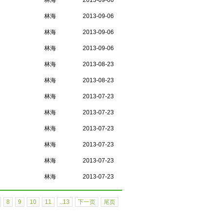
林海
2013-09-06
林海
2013-09-06
林海
2013-09-06
林海
2013-09-06
林海
2013-08-23
林海
2013-08-23
林海
2013-07-23
林海
2013-07-23
林海
2013-07-23
林海
2013-07-23
林海
2013-07-23
林海
2013-07-23
8
9
10
11
..13
下一页
尾页