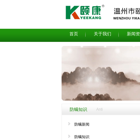
首页
关于我们
新闻资
防螨知识
Anti
防螨新闻
防螨知识