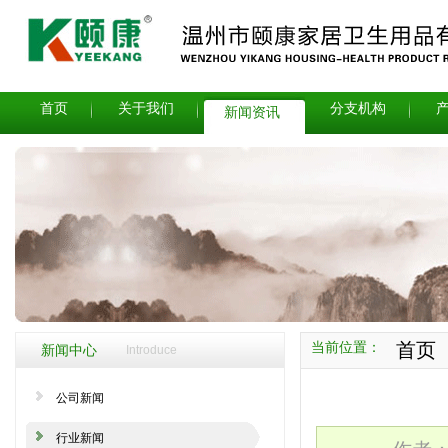
首页
关于我们
分支机构
新闻资讯
首页
当前位置：
新闻中心
Introduce
公司新闻
行业新闻