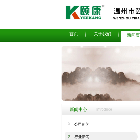
首页
关于我们
新闻资
新闻中心
Introduce
公司新闻
行业新闻