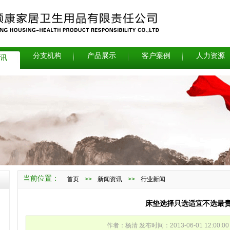
分支机构
产品展示
客户案例
人力资源
讯
当前位置：
首页
>>
新闻资讯
>>
行业新闻
床垫选择只选适宜不选最
作者：杨清 发布时间：2013-06-01 12:00:0