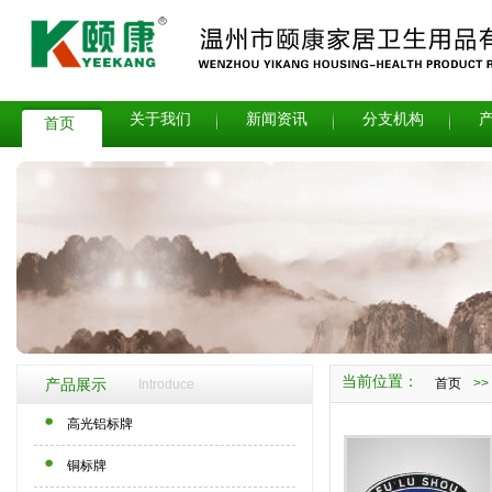
关于我们
新闻资讯
分支机构
首页
当前位置：
首页
>
产品展示
Introduce
高光铝标牌
铜标牌